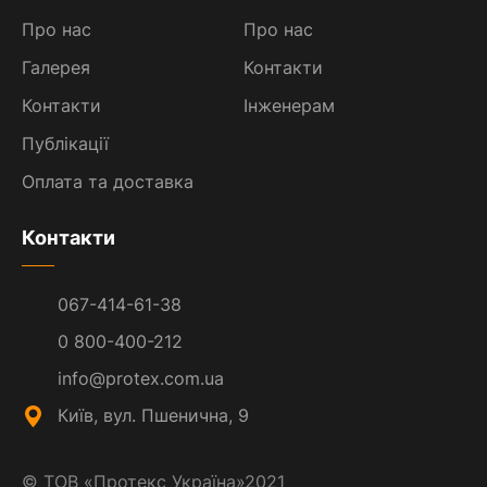
Про нас
Про нас
Галерея
Контакти
Контакти
Інженерам
Публікації
Оплата та доставка
Контакти
067-414-61-38
0 800-400-212
info@protex.com.ua
Київ, вул. Пшенична, 9
©
ТОВ «Протекс Україна»
2021