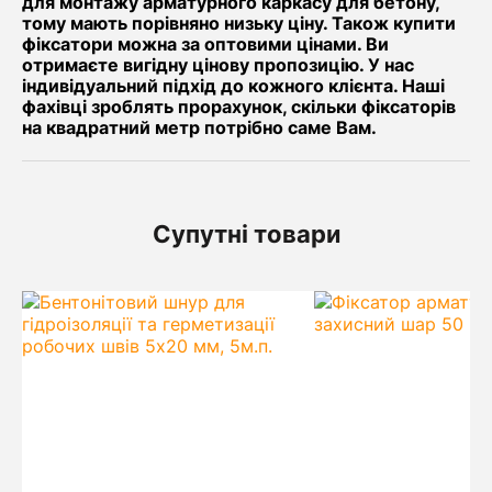
для монтажу арматурного каркасу для бетону,
тому мають порівняно низьку ціну. Також купити
фіксатори можна за оптовими цінами. Ви
отримаєте вигідну цінову пропозицію. У нас
індивідуальний підхід до кожного клієнта. Наші
фахівці зроблять прорахунок, скільки фіксаторів
на квадратний метр потрібно саме Вам.
Супутні товари