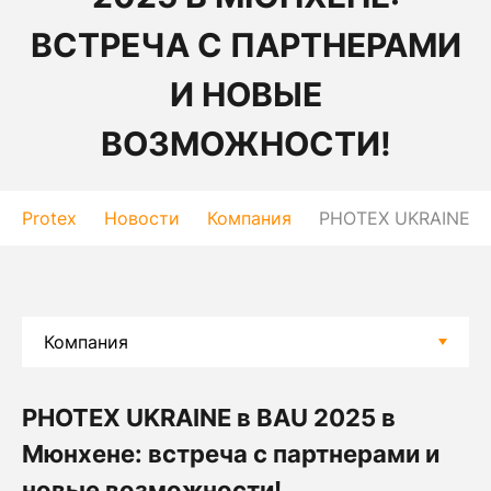
ВСТРЕЧА С ПАРТНЕРАМИ
И НОВЫЕ
ВОЗМОЖНОСТИ!
Protex
Новости
Компания
PHOTEX UKRAINE в 
PHOTEX UKRAINE в BAU 2025 в
Мюнхене: встреча с партнерами и
новые возможности!