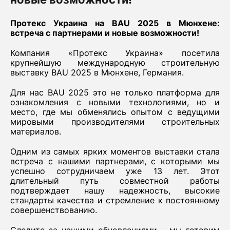
Протекс Украина на BAU 2025 в Мюнхене:
встреча с партнерами и новые возможности!
Компания «Протекс Украина» посетила
крупнейшую международную строительную
выставку BAU 2025 в Мюнхене, Германия.
Для нас BAU 2025 это не только платформа для
ознакомления с новыми технологиями, но и
место, где мы обменялись опытом с ведущими
мировыми производителями строительных
материалов.
Одним из самых ярких моментов выставки стала
встреча с нашими партнерами, с которыми мы
успешно сотрудничаем уже 13 лет. Этот
длительный путь совместной работы
подтверждает нашу надежность, высокие
стандарты качества и стремление к постоянному
совершенствованию.