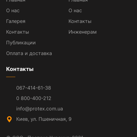
О нас
О нас
Галерея
Контакты
Контакты
Инженерам
Публикации
Оплата и доставка
Контакты
067-414-61-38
0 800-400-212
info@protex.com.ua
Киев, ул. Пшеничная, 9