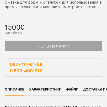
Смазка для форм и опалубок для использования в
промышленности и монолитном строительстве
15000
грн / бочка
НЕТ В НАЛИЧИИ
067-414-61-38
0 800-400-212
ОПИСАНИЕ
ХАРАКТЕРИСТИКИ
ФАЙЛИ
ДОСТАВКА И