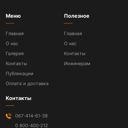
Меню
Полезное
Главная
Главная
О нас
О нас
Галерея
Контакты
Контакты
Инженерам
Публикации
Оплата и доставка
Контакты
067-414-61-38
0 800-400-212