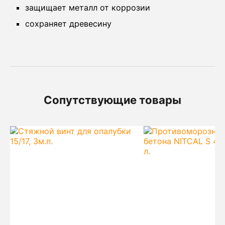
защищает металл от коррозии
сохраняет древесину
Сопутствующие товары