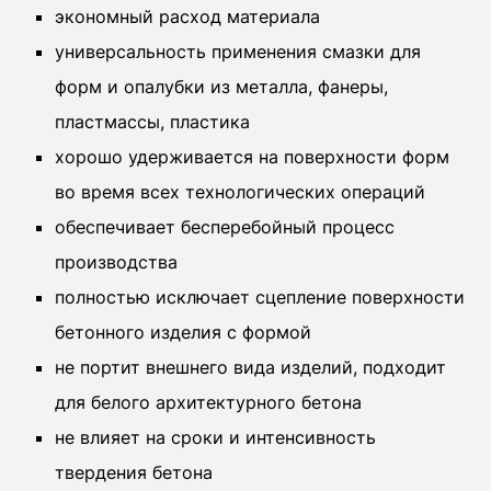
экономный расход материала
универсальность применения смазки для
форм и опалубки из металла, фанеры,
пластмассы, пластика
хорошо удерживается на поверхности форм
во время всех технологических операций
обеспечивает бесперебойный процесс
производства
полностью исключает сцепление поверхности
бетонного изделия с формой
не портит внешнего вида изделий, подходит
для белого архитектурного бетона
не влияет на сроки и интенсивность
твердения бетона