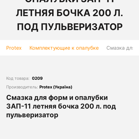
ЛЕТНЯЯ БОЧКА 200 Л.
ПОД ПУЛЬВЕРИЗАТОР
Protex
Комплектующие к опалубке
Смазка для ф
Код товара:
0209
Производитель:
Protex (Україна)
Смазка для форм и опалубки
ЗАП-11 летняя бочка 200 л. под
пульверизатор