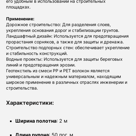
его удобным в использовании на строительных
площадках.
Применение:
Дорожное строительство: Для разделения слоев,
укрепления основания дорог и стабилизации грунтов.
Ландшафтный дизайн: Используется для предотвращения
прорастания сорняков, а также для защиты и дренажа.
Строительство подпорных стен: обеспечивает укрепление
и стабильность конструкций.
Водные проекты: Используется для защиты береговых
линий и предотвращения эрозии.
Геотекстиль из смеси PP и PET волокон является
универсальным и надежным материалом, находящим
широкое применение в различных отраслях инженерии и
строительства.
Характеристики:
Ширина полотна
: 2 м
Длина рулона
: 50 пог. м