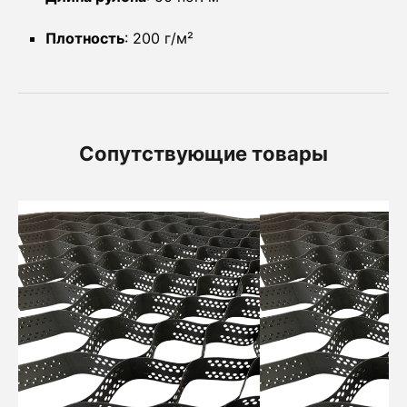
Плотность
: 200 г/м²
Сопутствующие товары