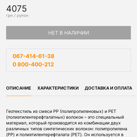
4075
грн / рулон
НЕТ В НАЛИЧИИ
067-414-61-38
0 800-400-212
ОПИСАНИЕ
ХАРАКТЕРИСТИКИ
ДОСТАВКА И ОПЛАТА
Геотекстиль из смеси PP (полипропиленовых) и PET
(полиэтилентерефталатных) волокон – это специальный
материал, который производится из комбинации двух
различных типов синтетических волокон: полипропилена
(PP) и полиэтилентерефталата (PET). Он используется в