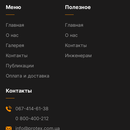
Меню
Полезное
Главная
Главная
О нас
О нас
Галерея
Контакты
Контакты
Инженерам
Публикации
Оплата и доставка
Контакты
067-414-61-38
0 800-400-212
info@protex.com.ua