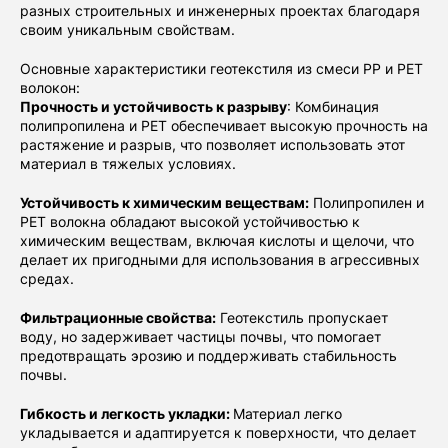
разных строительных и инженерных проектах благодаря
своим уникальным свойствам.
Основные характеристики геотекстиля из смеси PP и PET
волокон:
Прочность и устойчивость к разрыву
: Комбинация
полипропилена и PET обеспечивает высокую прочность на
растяжение и разрыв, что позволяет использовать этот
материал в тяжелых условиях.
Устойчивость к химическим веществам:
Полипропилен и
PET волокна обладают высокой устойчивостью к
химическим веществам, включая кислоты и щелочи, что
делает их пригодными для использования в агрессивных
средах.
Фильтрационные свойства:
Геотекстиль пропускает
воду, но задерживает частицы почвы, что помогает
предотвращать эрозию и поддерживать стабильность
почвы.
Гибкость и легкость укладки:
Материал легко
укладывается и адаптируется к поверхности, что делает